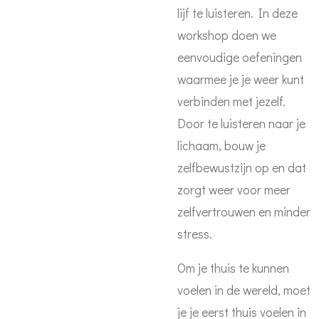
lijf te luisteren. In deze
workshop doen we
eenvoudige oefeningen
waarmee je je weer kunt
verbinden met jezelf.
Door te luisteren naar je
lichaam, bouw je
zelfbewustzijn op en dat
zorgt weer voor meer
zelfvertrouwen en minder
stress.
Om je thuis te kunnen
voelen in de wereld, moet
je je eerst thuis voelen in