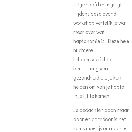
Uit je hoofd en in je lijf.
Tijdens deze avond
workshop vertel ik je wat
meer over wat
haptonomie is. Deze hele
nuchtere
lichaamsgerichte
benadering van
gezondheid die je kan
helpen om van je hoofd
in je lijf te komen.
Je gedachten gaan maar
door en daardoor is het
soms moeilijk om naar je