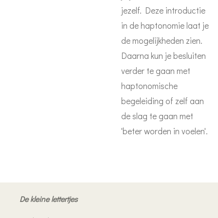
jezelf. Deze introductie
in de haptonomie laat je
de mogelijkheden zien.
Daarna kun je besluiten
verder te gaan met
haptonomische
begeleiding of zelf aan
de slag te gaan met
'beter worden in voelen'.
De kleine lettertjes