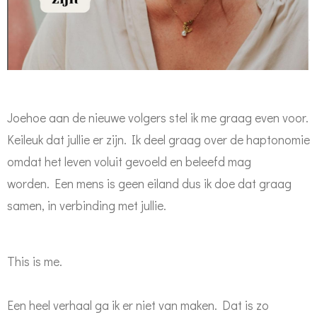
Joehoe aan de nieuwe volgers stel ik me graag even voor.
Keileuk dat jullie er zijn.
Ik deel graag over de haptonomie
omdat het leven voluit gevoeld en beleefd mag
worden.
Een mens is geen eiland dus ik doe dat graag
samen, in verbinding met jullie.
This is me.
Een heel verhaal ga ik er niet van maken. Dat is zo