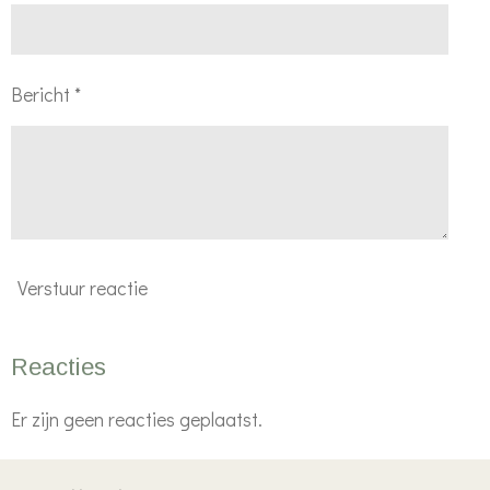
Bericht *
Verstuur reactie
Reacties
Er zijn geen reacties geplaatst.