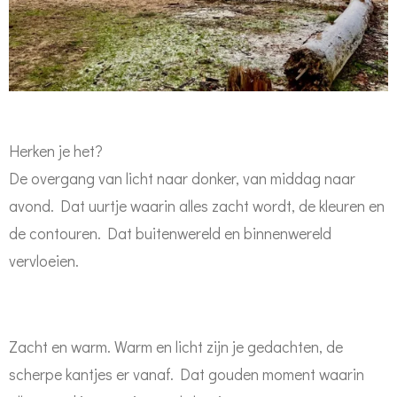
Herken je het?
De overgang van licht naar donker, van middag naar
avond. Dat uurtje waarin alles zacht wordt, de kleuren en
de contouren. Dat buitenwereld en binnenwereld
vervloeien.
Zacht en warm. Warm en licht zijn je gedachten, de
scherpe kantjes er vanaf. Dat gouden moment waarin